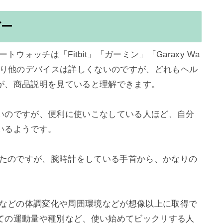
ガー
ートウォッチは「Fitbit」「ガーミン」「Garaxy Wa
まり他のデバイスは詳しくないのですが、どれもヘル
が、商品説明を見ていると理解できます。

いのですが、便利に使いこなしている人ほど、自分
るようです。

がついたのですが、腕時計をしている手首から、かなりの
音計測などの体調変化や周囲環境などが想像以上に取得で
ての運動量や種別など、使い始めてビックリする人