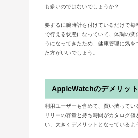
も多いのではないでしょうか？

要するに腕時計を付けているだけで毎
で行える状態になっていて、体調の変
うになってきたため、健康管理に気を
た方がいいでしょう。

AppleWatchのデメリッ
利用ユーザーも含めて、買い渋ってい
リリーの容量と持ち時間がカタログ値
い、大きくデメリットとなっているよう