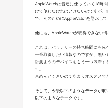
AppleWatchは普通に使っていて
けて使わなければいけないのですが、
で、そのためにAppleWatchを懸念
他にも、AppleWatchが取得できな
これは、バッテリーの持ち時間にも依
一番取得したい情報なのですが、無いもの
計測ようのデバイスをもう一つ装着す
す。

※めんどくさいのであまりオススメでき
そして、今後以下のようなデータが取
以下のようなデータです。
