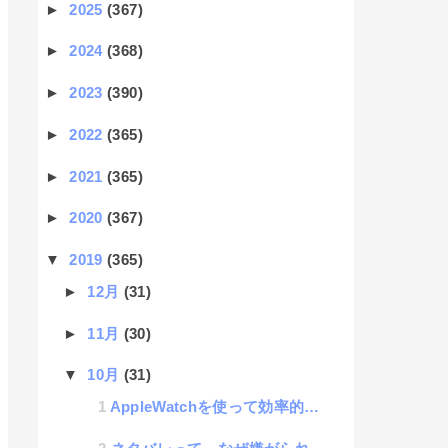
►
2025
(367)
►
2024
(368)
►
2023
(390)
►
2022
(365)
►
2021
(365)
►
2020
(367)
▼
2019
(365)
►
12月
(31)
►
11月
(30)
▼
10月
(31)
AppleWatchを使って効率的な運動を調査した結果・・・