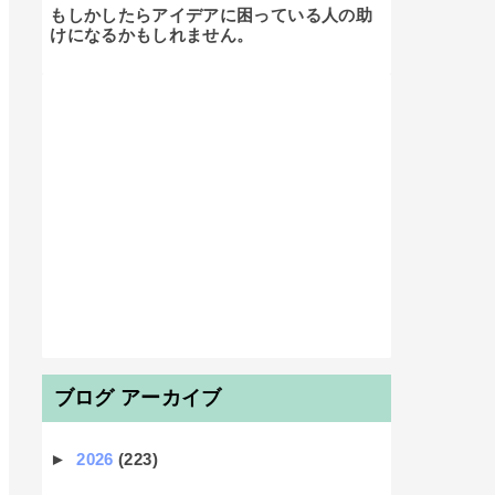
もしかしたらアイデアに困っている人の助
けになるかもしれません。

ブログ アーカイブ
►
2026
(223)