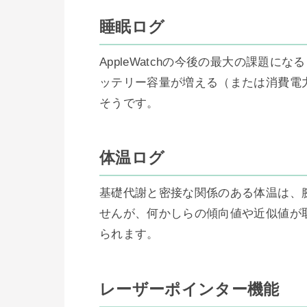
睡眠ログ
AppleWatchの今後の最大の課題
ッテリー容量が増える（または消費電
そうです。　

体温ログ
基礎代謝と密接な関係のある体温は、
せんが、何かしらの傾向値や近似値が
られます。

レーザーポインター機能