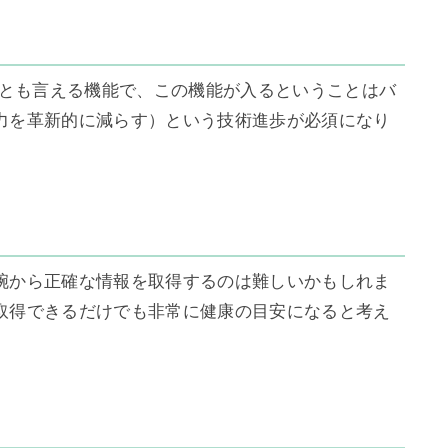
になるとも言える機能で、この機能が入るということはバ
力を革新的に減らす）という技術進歩が必須になり
腕から正確な情報を取得するのは難しいかもしれま
取得できるだけでも非常に健康の目安になると考え