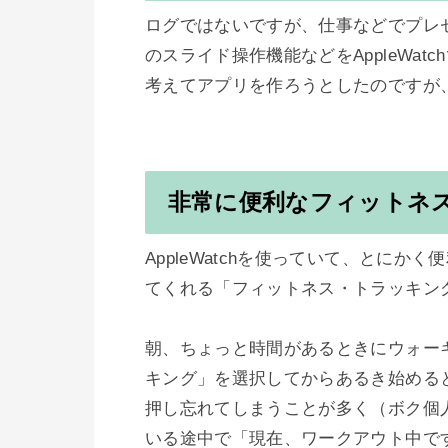
ログではないですが、仕事などでプレ
のスライド操作機能などをAppleWa
考えてアプリを作ろうとしたのですが
非常に便利なフィットネ
AppleWatchを使っていて、とに
てくれる「フィットネス・トラッキング
朝、ちょっと時間があるときにウォー
キング」を選択してからあるき始める
押し忘れてしまうことが多く（ボク個
いる途中で「現在、ワークアウト中です