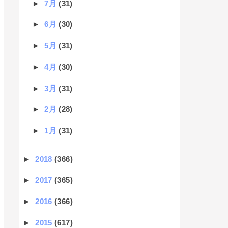
►
7月
(31)
►
6月
(30)
►
5月
(31)
►
4月
(30)
►
3月
(31)
►
2月
(28)
►
1月
(31)
►
2018
(366)
►
2017
(365)
►
2016
(366)
►
2015
(617)