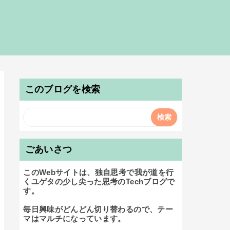
このブログを検索
ごあいさつ
このWebサイトは、独自思考で我が道を行
くユゲタの少し尖った思考のTechブログで
す。

毎日興味がどんどん切り替わるので、テー
マはマルチになっています。
