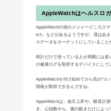
AppleWatchはヘルスロ
AppleWatchの他のメジャーどころスマ
tch」などがあるようですが、僕はあ
スデータをターゲットにしていること
時計だけで使っている人が周囲には多
の健康ログを取得するデバイスにしてい
AppleWatchを付け始めてから気
情報が取得できるんですね。

AppleWatchは、血圧上昇や、騒
き、心拍数やら、腕の動きだけによっ