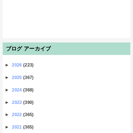
ブログ アーカイブ
►
2026
(223)
►
2025
(367)
►
2024
(368)
►
2023
(390)
►
2022
(365)
►
2021
(365)