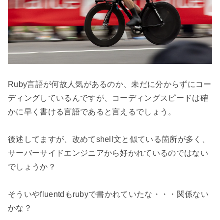
Ruby言語が何故人気があるのか、未だに分からずにコー
ディングしているんですが、コーディングスピードは確
かに早く書ける言語であると言えるでしょう。

後述してますが、改めてshell文と似ている箇所が多く、
サーバーサイドエンジニアから好かれているのではない
でしょうか？

そういやfluentdもrubyで書かれていたな・・・関係ない
かな？
