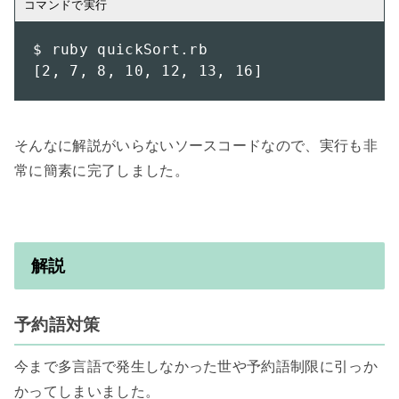
$ ruby quickSort.rb 

[2, 7, 8, 10, 12, 13, 16]
そんなに解説がいらないソースコードなので、実行も非
常に簡素に完了しました。

解説
予約語対策
今まで多言語で発生しなかった世や予約語制限に引っか
かってしまいました。
