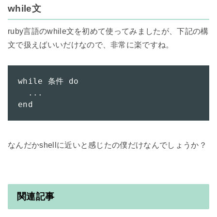
while文
ruby言語のwhile文を初めて使ってみましたが、下記の構
文で扱えばいいだけなので、非常に楽ですね。

while 条件 do

  ...

end
なんだかshellに近いと感じたの僕だけなんでしょうか？

関連記事