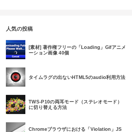
人気の投稿
[素材] 著作権フリーの「Loading」Gifアニメ
ーション画像 40個
タイムラグの出ないHTML5のaudio利用方法
TWS-P10の両耳モード（ステレオモード）
に切り替える方法
Chromeブラウザにおける「Violation」JS