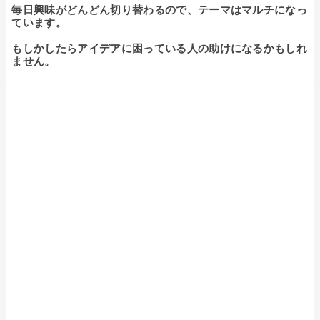
毎日興味がどんどん切り替わるので、テーマはマルチになっ
ています。

もしかしたらアイデアに困っている人の助けになるかもしれ
ません。
