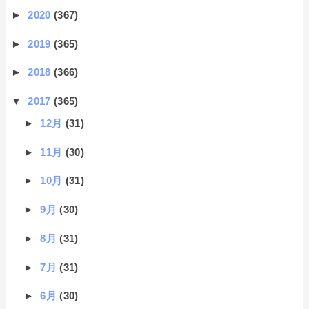
►
2020
(367)
►
2019
(365)
►
2018
(366)
▼
2017
(365)
►
12月
(31)
►
11月
(30)
►
10月
(31)
►
9月
(30)
►
8月
(31)
►
7月
(31)
►
6月
(30)