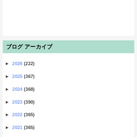
ブログ アーカイブ
►
2026
(222)
►
2025
(367)
►
2024
(368)
►
2023
(390)
►
2022
(365)
►
2021
(365)