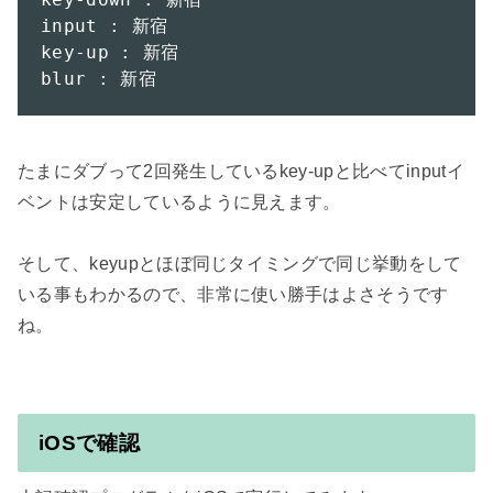
input : 新宿

key-up : 新宿

blur : 新宿
たまにダブって2回発生しているkey-upと比べてinputイ
ベントは安定しているように見えます。

そして、keyupとほぼ同じタイミングで同じ挙動をして
いる事もわかるので、非常に使い勝手はよさそうです
ね。

iOSで確認