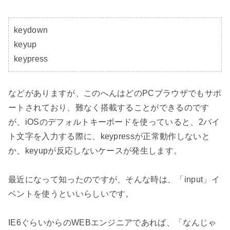
keydown

keyup

keypress
などがありますが、このへんはどのPCブラウザでもサポ
ートされており、難なく搭載することができるのです
が、iOSのデフォルトキーボードを使っていると、2バイ
ト文字を入力する際に、keypressが正常動作しないと
か、keyupが反応しないケースが発生します。

最近になって知ったのですが、そんな時は、「input」イ
ベントを使うといいらしいです。

IE6ぐらいからのWEBエンジニアであれば、「なんじゃ