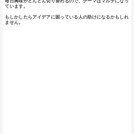
毎日興味がどんどん切り替わるので、テーマはマルチになっ
ています。

もしかしたらアイデアに困っている人の助けになるかもしれ
ません。
