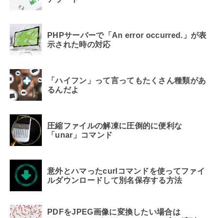
PHPサーバーで「An error occurred.」が表
示された時の対応
「ハイフン」って言ってもたくさん種類があ
るんだよ
圧縮ファイルの解凍に圧倒的に便利な
「unar」コマンド
意外とハマったcurlコマンドを使ってファイ
ルダウンロードして別名保存する方法
PDFをJPEG画像に変換したい場合は