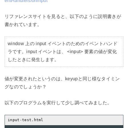
entHandlers/oninput
リファレンスサイトを見ると、以下のように説明書きが
書かれています。

window 上の input イベントのためのイベントハンド
ラです。input イベントは、 <input> 要素の値が変化
したときに発生します。
値が変更されたというのは、keyupと同じ様なタイミン
グなのでしょうか？

以下のプログラムを実行して少し調べてみました。
