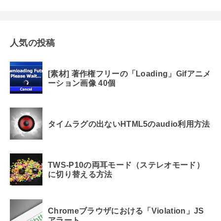
人気の投稿
[素材] 著作権フリーの「Loading」Gifアニメ
ーション画像 40個
タイムラグの出ないHTML5のaudio利用方法
TWS-P10の両耳モード（ステレオモード）
に切り替える方法
Chromeブラウザにおける「Violation」JS
アラート