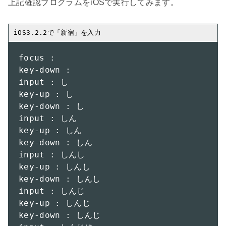
上記確認プログラムをiOSで実行してみます。

focus : 

key-down : 

input : し

key-up : し

key-down : し

input : しん

key-up : しん

key-down : しん

input : しんし

key-up : しんし

key-down : しんし

input : しんじ

key-up : しんじ

key-down : しんじ
