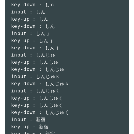
key-down : しｎ

input : しん

key-up : しん

key-down : しん

input : しんｊ

key-up : しんｊ

key-down : しんｊ

input : しんじゅ

key-up : しんじゅ

key-down : しんじゅ

input : しんじゅｋ

key-down : しんじゅｋ

input : しんじゅく

key-up : しんじゅく

key-up : しんじゅく

key-down : しんじゅく

input : 新宿

key-up : 新宿

key-down : 新宿
