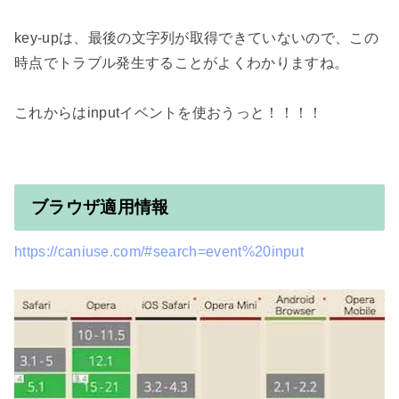
key-upは、最後の文字列が取得できていないので、この
時点でトラブル発生することがよくわかりますね。

これからはinputイベントを使おうっと！！！！

ブラウザ適用情報
https://caniuse.com/#search=event%20input