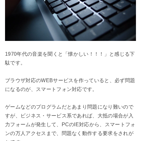
1970年代の音楽を聞くと「懐かしい！！！」と感じる下
駄です。

ブラウザ対応のWEBサービスを作っていると、必ず問題
になるのが、スマートフォン対応です。

ゲームなどのプログラムだとあまり問題になり難いので
すが、ビジネス・サービス系であれば、大抵の場合が入
力フォームが発生して、PCのIE対応から、スマートフォ
ンの万人アクセスまで、問題なく動作する要求をされが