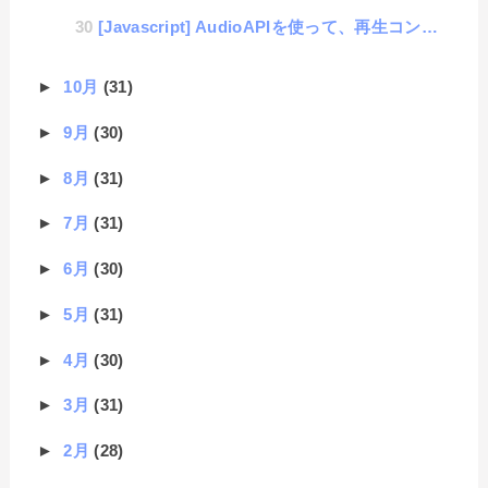
[Javascript] AudioAPIを使って、再生コントロールと同時に音量コントロールをする方法
►
10月
(31)
►
9月
(30)
►
8月
(31)
►
7月
(31)
►
6月
(30)
►
5月
(31)
►
4月
(30)
►
3月
(31)
►
2月
(28)