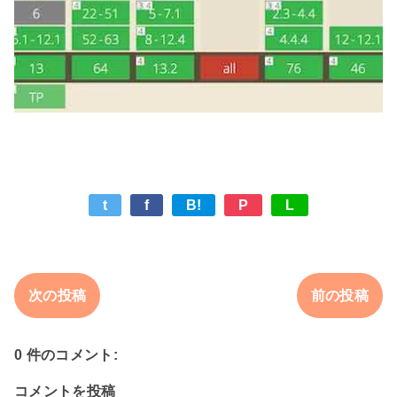
t
f
B!
P
L
次の投稿
前の投稿
0 件のコメント:
コメントを投稿