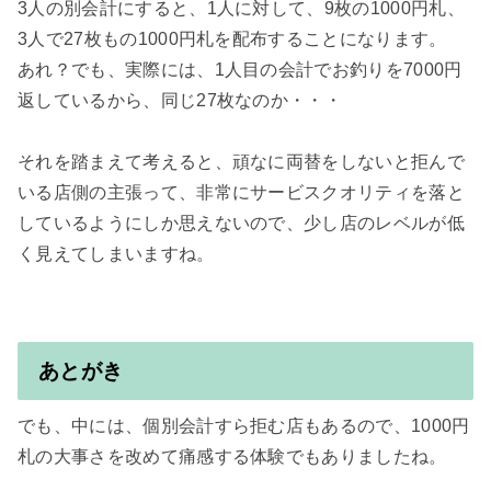
3人の別会計にすると、1人に対して、9枚の1000円札、
3人で27枚もの1000円札を配布することになります。

あれ？でも、実際には、1人目の会計でお釣りを7000円
返しているから、同じ27枚なのか・・・

それを踏まえて考えると、頑なに両替をしないと拒んで
いる店側の主張って、非常にサービスクオリティを落と
しているようにしか思えないので、少し店のレベルが低
く見えてしまいますね。

あとがき
でも、中には、個別会計すら拒む店もあるので、1000円
札の大事さを改めて痛感する体験でもありましたね。
