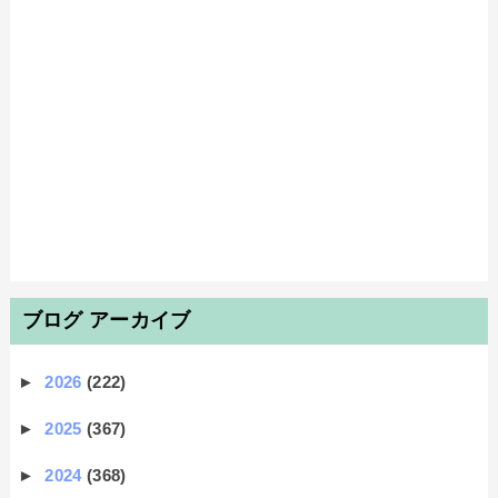
ブログ アーカイブ
►
2026
(222)
►
2025
(367)
►
2024
(368)