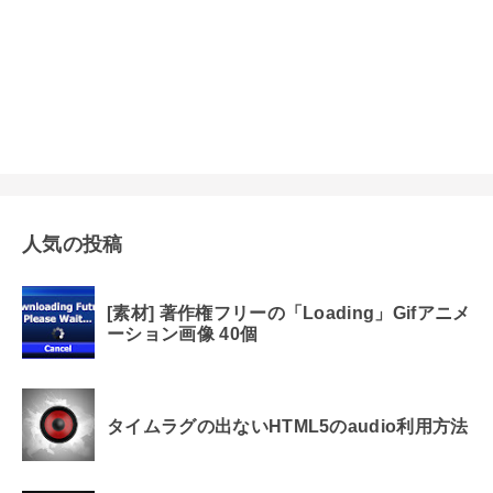
人気の投稿
[素材] 著作権フリーの「Loading」Gifアニメ
ーション画像 40個
タイムラグの出ないHTML5のaudio利用方法