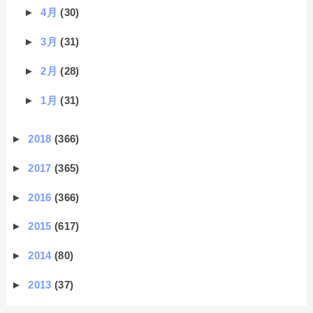
►
4月
(30)
►
3月
(31)
►
2月
(28)
►
1月
(31)
►
2018
(366)
►
2017
(365)
►
2016
(366)
►
2015
(617)
►
2014
(80)
►
2013
(37)