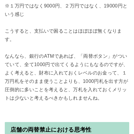
※１万円ではなく9000円、２万円ではなく、19000円と
いう感じ

こうすると、支払いで困ることはほぼほぼ無くなりま
す。

なんなら、銀行のATMであれば、「両替ボタン」がつい
ていて、全て1000円で出てくるようにもなるのですが、
よく考えると、財布に入れておくレベルのお金って、１
万円札をそのまま使うことよりも、1000円札を出す方が
圧倒的に多いことを考えると、万札を入れておくメリッ
トは少ないと考えるべきかもしれませんね。

店舗の両替禁止における思考性