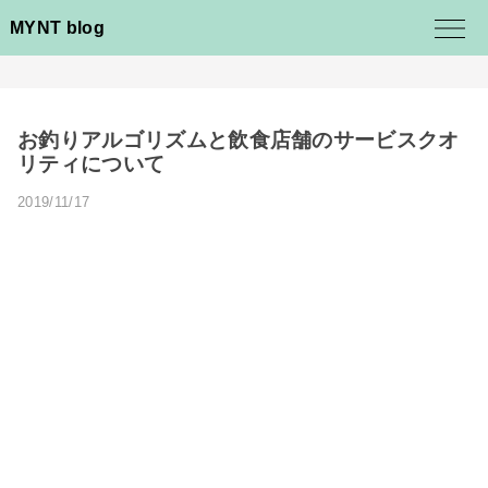
MYNT blog
お釣りアルゴリズムと飲食店舗のサービスクオ
リティについて
2019/11/17