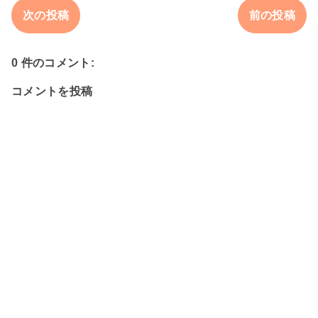
次の投稿
前の投稿
0 件のコメント:
コメントを投稿