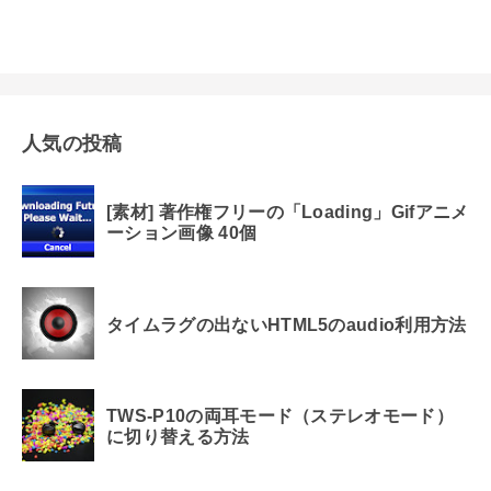
人気の投稿
[素材] 著作権フリーの「Loading」Gifアニメ
ーション画像 40個
タイムラグの出ないHTML5のaudio利用方法
TWS-P10の両耳モード（ステレオモード）
に切り替える方法