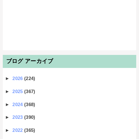
ブログ アーカイブ
►
2026
(224)
►
2025
(367)
►
2024
(368)
►
2023
(390)
►
2022
(365)