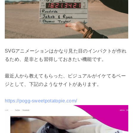
SVGアニメーションはかなり見た目のインパクトが作れ
るため、是非とも習得しておきたい機能です。

最近人から教えてもらった、ビジュアルがイケてるペー
ジとして、下記のようなサイトがあります。

https://pogg-sweetpotatopie.com/