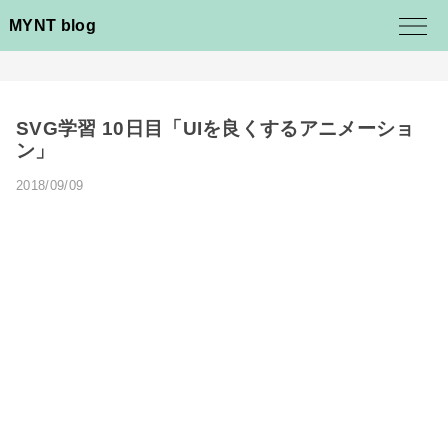
MYNT blog
SVG学習 10日目「UIを良くするアニメーショ
ン」
2018/09/09