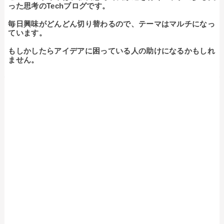
った思考のTechブログです。

毎日興味がどんどん切り替わるので、テーマはマルチになっ
ています。

もしかしたらアイデアに困っている人の助けになるかもしれ
ません。
