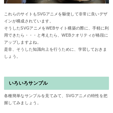
これらのサイトもSVGアニメを駆使して非常に良いデザ
インが構成されています。

そうしたSVGアニメをWEBサイト構築の際に、手軽に利
用できたら・・・と考えたら、WEBクオリティが格段に
アップしますよね。

是非、そうした知識向上を行うために、学習しておきま
しょう。

いろいろサンプル
各種簡単なサンプルを見てみて、SVGアニメの特性を把
握してみましょう。
