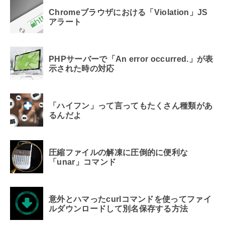
Chromeブラウザにおける「Violation」JS
アラート
PHPサーバーで「An error occurred.」が表
示された時の対応
「ハイフン」って言ってもたくさん種類があ
るんだよ
圧縮ファイルの解凍に圧倒的に便利な
「unar」コマンド
意外とハマったcurlコマンドを使ってファイ
ルダウンロードして別名保存する方法