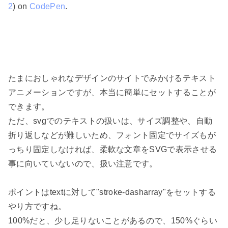
2
) on 
CodePen
.
たまにおしゃれなデザインのサイトでみかけるテキスト
アニメーションですが、本当に簡単にセットすることが
できます。

ただ、svgでのテキストの扱いは、サイズ調整や、自動
折り返しなどが難しいため、フォント固定でサイズもが
っちり固定しなければ、柔軟な文章をSVGで表示させる
事に向いていないので、扱い注意です。

ポイントはtextに対して"stroke-dasharray"をセットする
やり方ですね。

100%だと、少し足りないことがあるので、150%ぐらい