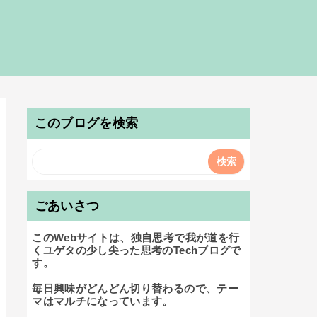
このブログを検索
ごあいさつ
このWebサイトは、独自思考で我が道を行
くユゲタの少し尖った思考のTechブログで
す。

毎日興味がどんどん切り替わるので、テー
マはマルチになっています。
