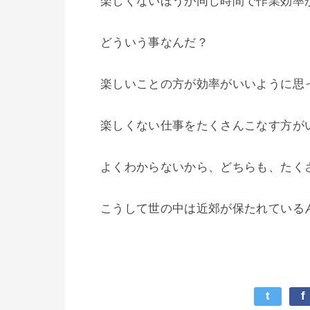
楽しくないほうが同じ時間で作業効率が
どういう事なんだ？

楽しいことの方が効率がいいように思っ
楽しくない仕事をたくさんこなす方がい
よくわからないから、どちらも、たくさ
t
f