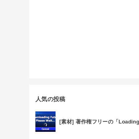
人気の投稿
[素材] 著作権フリーの「Loadin