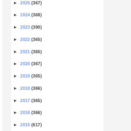
►
2025
(367)
►
2024
(368)
►
2023
(390)
►
2022
(365)
►
2021
(365)
►
2020
(367)
►
2019
(365)
►
2018
(366)
►
2017
(365)
►
2016
(366)
►
2015
(617)