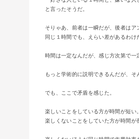
と言ったそうだ。

そりゃあ、前者は一瞬だが、後者はア
同じ１時間でも、えらい差があるわけだ
時間は一定なんだが、感じ方次第で一定
もっと学術的に説明できるんだが、そん
でも、ここで矛盾を感じた。

楽しいことをしている方が時間が短い。
楽しくないことをしていた方が時間が長