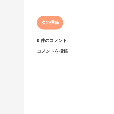
次の投稿
0 件のコメント:
コメントを投稿