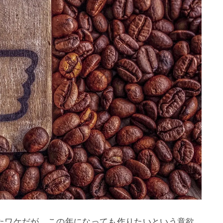
たワケだが、この年になっても作りたいという意欲