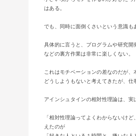
はある。

でも、同時に面倒くさいという意識もあ
具体的に言うと、プログラムや研究開
などの裏方作業は非常に楽しくない。

これはモチベーションの差なのだが、
どうしようもないと考えてきたが、仕
アインシュタインの相対性理論は、実は
「相対性理論ってよくわからないけど
えたのが

「好きな人といる１時間と、嫌いな人