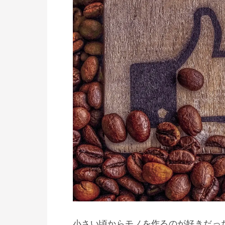
小さい頃からモノを作るのが好きだっ