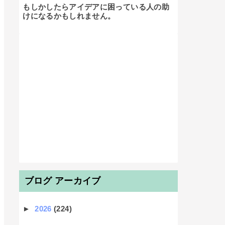
もしかしたらアイデアに困っている人の助
けになるかもしれません。

ブログ アーカイブ
►
2026
(224)