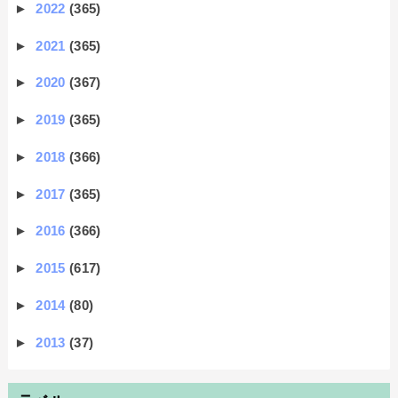
►
2022
(365)
►
2021
(365)
►
2020
(367)
►
2019
(365)
►
2018
(366)
►
2017
(365)
►
2016
(366)
►
2015
(617)
►
2014
(80)
►
2013
(37)