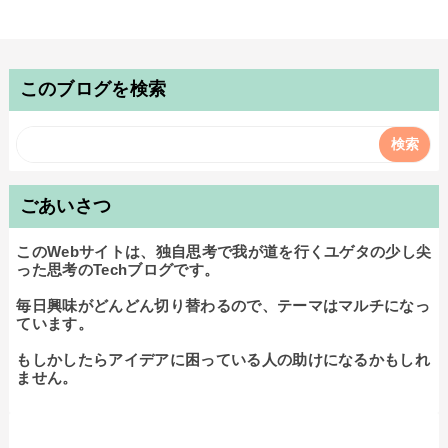
このブログを検索
ごあいさつ
このWebサイトは、独自思考で我が道を行くユゲタの少し尖
った思考のTechブログです。

毎日興味がどんどん切り替わるので、テーマはマルチになっ
ています。

もしかしたらアイデアに困っている人の助けになるかもしれ
ません。
