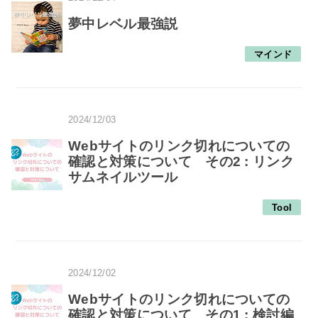
夢中レベル最強説
マインド
2024/12/03
Webサイトのリンク切れについての
確認と対策について その2 : リンク
サムネイルツール
Tool
2024/12/02
Webサイトのリンク切れについての
確認と対策について その1 : 検討編