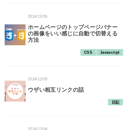
2024/12/06
ホームページのトップページバナー
の画像をいい感じに自動で切替える
方法
CSS
Javascript
2024/12/05
ウザい相互リンクの話
日記
2024/12/04