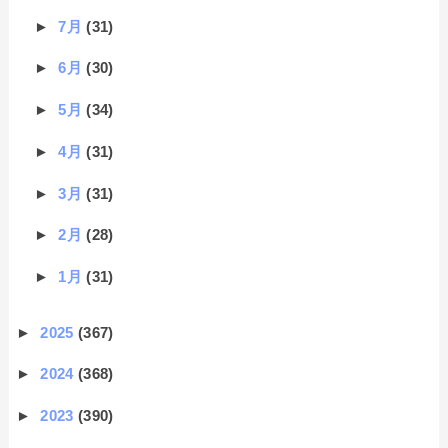
►
7月
(31)
►
6月
(30)
►
5月
(34)
►
4月
(31)
►
3月
(31)
►
2月
(28)
►
1月
(31)
►
2025
(367)
►
2024
(368)
►
2023
(390)