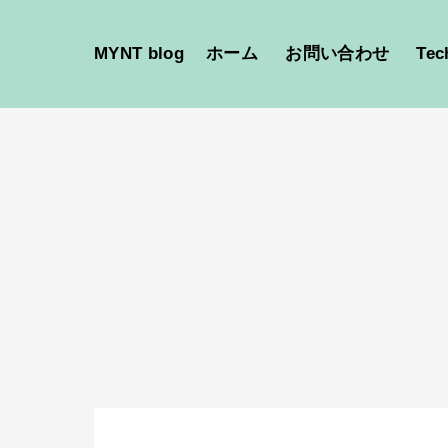
MYNT blog
ホーム
お問い合わせ
Tec