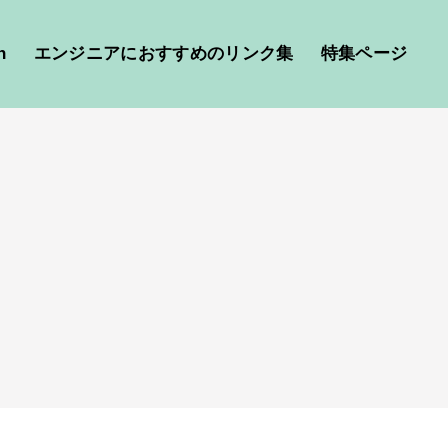
h
エンジニアにおすすめのリンク集
特集ページ