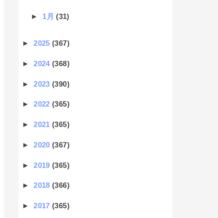
►
1月
(31)
►
2025
(367)
►
2024
(368)
►
2023
(390)
►
2022
(365)
►
2021
(365)
►
2020
(367)
►
2019
(365)
►
2018
(366)
►
2017
(365)