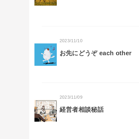
2023/11/10
お先にどうぞ each other
2023/11/09
経営者相談秘話