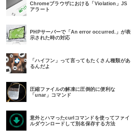
Chromeブラウザにおける「Violation」JS
アラート
PHPサーバーで「An error occurred.」が表
示された時の対応
「ハイフン」って言ってもたくさん種類があ
るんだよ
圧縮ファイルの解凍に圧倒的に便利な
「unar」コマンド
意外とハマったcurlコマンドを使ってファイ
ルダウンロードして別名保存する方法