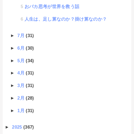
おバカ思考が世界を救う話
人生は、足し算なのか？掛け算なのか？
►
7月
(31)
►
6月
(30)
►
5月
(34)
►
4月
(31)
►
3月
(31)
►
2月
(28)
►
1月
(31)
►
2025
(367)