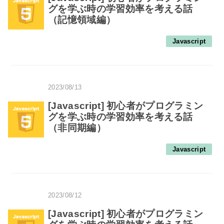
グを学ぶ時の学習効率を考える話
（記憶領域編）
Javascript
2023/08/13
[Javascript] 初心者がプログラミン
グを学ぶ時の学習効率を考える話
（非同期編）
Javascript
2023/08/12
[Javascript] 初心者がプログラミン