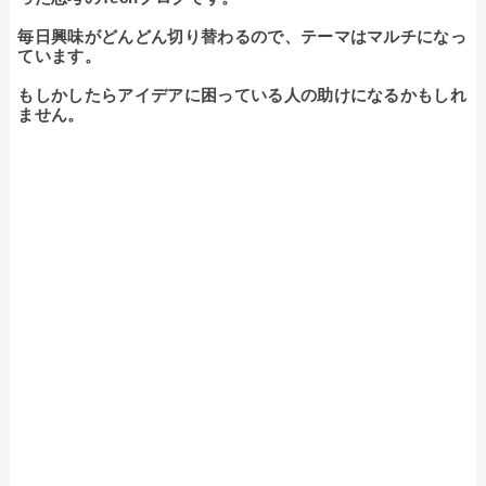
毎日興味がどんどん切り替わるので、テーマはマルチになっ
ています。

もしかしたらアイデアに困っている人の助けになるかもしれ
ません。
