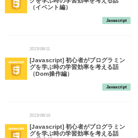
グを学ぶ時の学習効率を考える話
（イベント編）
Javascript
2023/08/11
[Javascript] 初心者がプログラミン
グを学ぶ時の学習効率を考える話
（Dom操作編）
Javascript
2023/08/10
[Javascript] 初心者がプログラミン
グを学ぶ時の学習効率を考える話