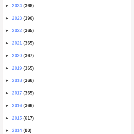
►
2024
(368)
►
2023
(390)
►
2022
(365)
►
2021
(365)
►
2020
(367)
►
2019
(365)
►
2018
(366)
►
2017
(365)
►
2016
(366)
►
2015
(617)
►
2014
(80)