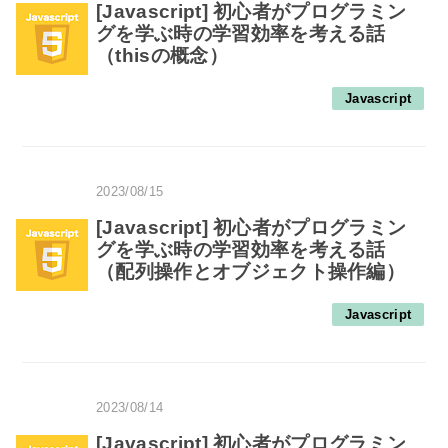
[Javascript] 初心者がプログラミン
グを学ぶ時の学習効率を考える話
（thisの概念）
Javascript
2023/08/15
[Javascript] 初心者がプログラミン
グを学ぶ時の学習効率を考える話
（配列操作とオブジェクト操作編）
Javascript
2023/08/14
[Javascript] 初心者がプログラミン