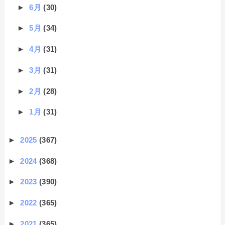
►
6月
(30)
►
5月
(34)
►
4月
(31)
►
3月
(31)
►
2月
(28)
►
1月
(31)
►
2025
(367)
►
2024
(368)
►
2023
(390)
►
2022
(365)
►
2021
(365)