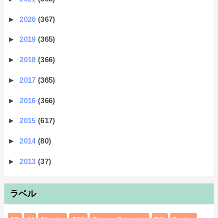
►
2020
(367)
►
2019
(365)
►
2018
(366)
►
2017
(365)
►
2016
(366)
►
2015
(617)
►
2014
(80)
►
2013
(37)
ラベル