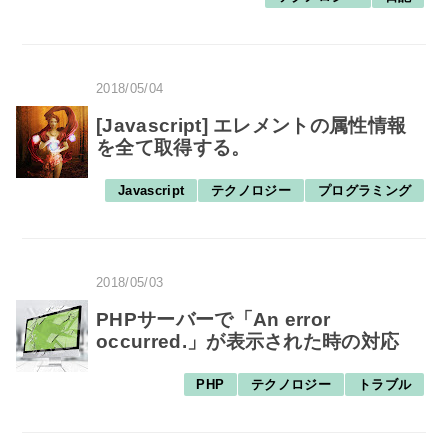
2018/05/04
[Javascript] エレメントの属性情報
を全て取得する。
Javascript
テクノロジー
プログラミング
2018/05/03
PHPサーバーで「An error
occurred.」が表示された時の対応
PHP
テクノロジー
トラブル