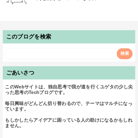
このブログを検索
ごあいさつ
このWebサイトは、独自思考で我が道を行くユゲタの少し尖
った思考のTechブログです。

毎日興味がどんどん切り替わるので、テーマはマルチになっ
ています。

もしかしたらアイデアに困っている人の助けになるかもしれ
ません。
