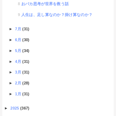
おバカ思考が世界を救う話
人生は、足し算なのか？掛け算なのか？
►
7月
(31)
►
6月
(30)
►
5月
(34)
►
4月
(31)
►
3月
(31)
►
2月
(28)
►
1月
(31)
►
2025
(367)