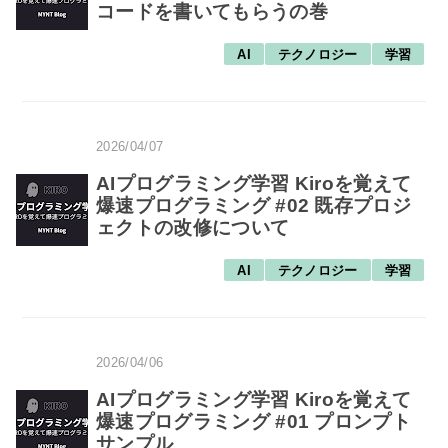
コードを書いてもらうの巻
AI
テクノロジー
学習
2026/04/07
AIプログラミング学習 Kiroを覚えて
爆速プログラミング #02 既存プロジ
ェクトの改修について
AI
テクノロジー
学習
2026/04/06
AIプログラミング学習 Kiroを覚えて
爆速プログラミング #01 プロンプト
サンプル