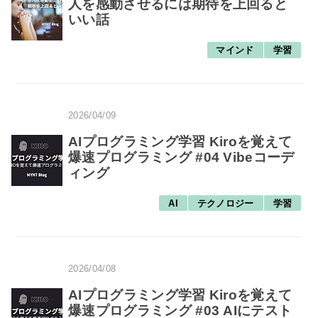
人を感動させるには期待を上回ると
いい話
マインド
学習
2026/04/09
AIプログラミング学習 Kiroを覚えて
爆速プログラミング #04 Vibeコーデ
ィング
AI
テクノロジー
学習
2026/04/08
AIプログラミング学習 Kiroを覚えて
爆速プログラミング #03 AIにテスト