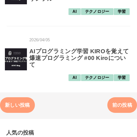
AI
テクノロジー
学習
2026/04/05
AIプログラミング学習 KIROを覚えて
爆速プログラミング #00 Kiroについ
て
AI
テクノロジー
学習
新しい投稿
前の投稿
人気の投稿