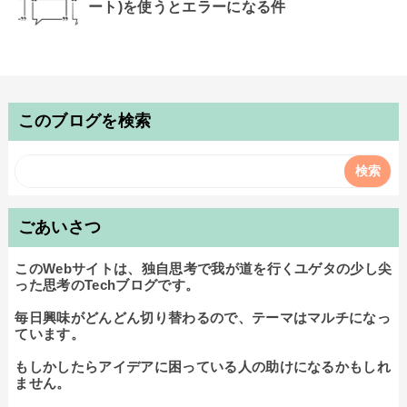
ート)を使うとエラーになる件
このブログを検索
ごあいさつ
このWebサイトは、独自思考で我が道を行くユゲタの少し尖
った思考のTechブログです。

毎日興味がどんどん切り替わるので、テーマはマルチになっ
ています。

もしかしたらアイデアに困っている人の助けになるかもしれ
ません。
