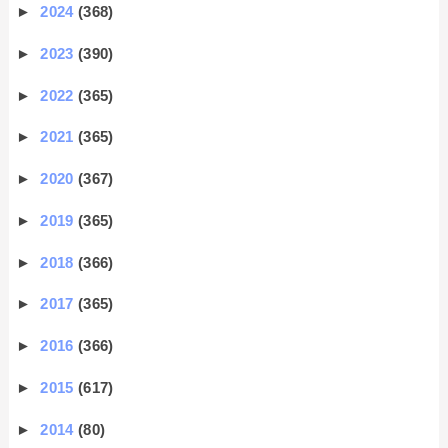
►
2024
(368)
►
2023
(390)
►
2022
(365)
►
2021
(365)
►
2020
(367)
►
2019
(365)
►
2018
(366)
►
2017
(365)
►
2016
(366)
►
2015
(617)
►
2014
(80)